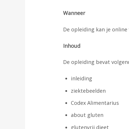
Wanneer
De opleiding kan je online
Inhoud
De opleiding bevat volgen
inleiding
ziektebeelden
Codex Alimentarius
about gluten
glutenvrij dieet