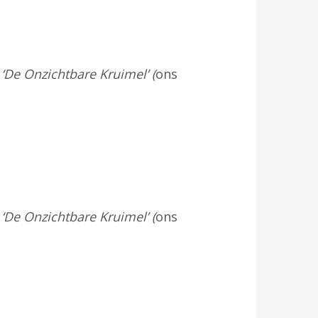
‘De Onzichtbare Kruimel’ (
ons
!
‘De Onzichtbare Kruimel’ (
ons
!