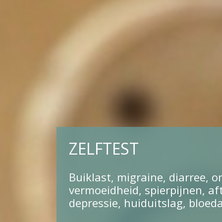
ZELFTEST
Buiklast, migraine, diarree, 
vermoeidheid, spierpijnen, af
depressie, huiduitslag, bloeda