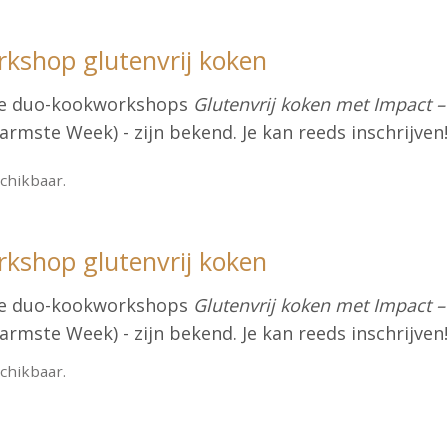
kshop glutenvrij koken
ze duo-kookworkshops
Glutenvrij koken met Impact – 
armste Week) - zijn bekend. Je kan reeds inschrijven
chikbaar.
kshop glutenvrij koken
ze duo-kookworkshops
Glutenvrij koken met Impact – 
armste Week) - zijn bekend. Je kan reeds inschrijven
chikbaar.