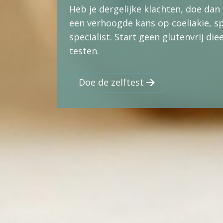
Heb je dergelijke klachten, doe dan 
een verhoogde kans op coeliakie, sp
specialist. Start geen glutenvrij d
testen.
Doe de zelftest