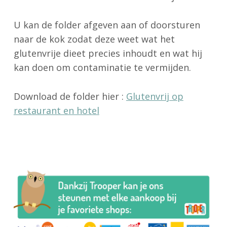
U kan de folder afgeven aan of doorsturen
naar de kok zodat deze weet wat het
glutenvrije dieet precies inhoudt en wat hij
kan doen om contaminatie te vermijden.
Download de folder hier :
Glutenvrij op
restaurant en hotel