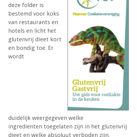
deze folder is
bestemd voor koks
van restaurants en
hotels en licht het
glutenvrij dieet kort
en bondig toe. Er
wordt
duidelijk weergegeven welke
ingrediënten toegelaten zijn in het glutenvrij
dieet en welke absoluut verboden zijn.