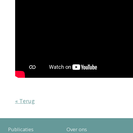
« Terug
Publicaties
Over ons