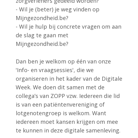
zorgverleners gedeeld worden?
- Wil je (beter) je weg vinden op
Mijngezondheid.be?
- Wil je hulp bij concrete vragen om aan
de slag te gaan met
Mijngezondheid.be?
Dan ben je welkom op één van onze
'Info- en vraagsessies', die we
organiseren in het kader van de Digitale
Week. We doen dit samen met de
collega’s van ZOPP vzw. Iedereen die lid
is van een patiëntenvereniging of
lotgenotengroep is welkom. Want
iedereen moet kansen krijgen om mee
te kunnen in deze digitale samenleving.