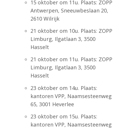
15 oktober om 11u. Plaats: ZOPP
Antwerpen, Sneeuwbeslaan 20,
2610 Wilrijk
21 oktober om 10u. Plaats: ZOPP
Limburg, Ilgatlaan 3, 3500
Hasselt
21 oktober om 11u. Plaats: ZOPP
Limburg, Ilgatlaan 3, 3500
Hasselt
23 oktober om 14u. Plaats:
kantoren VPP, Naamsesteenweg
65, 3001 Heverlee
23 oktober om 15u. Plaats:
kantoren VPP, Naamsesteenweg