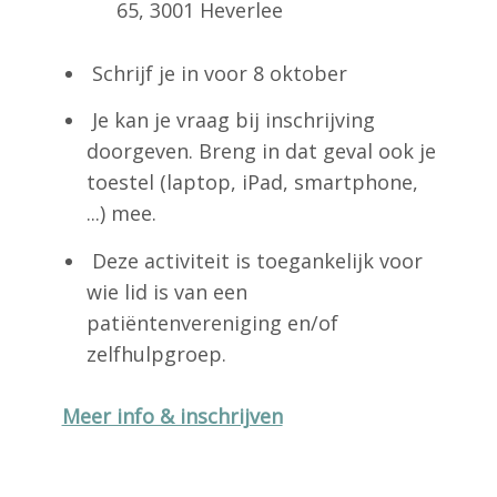
65, 3001 Heverlee
Schrijf je in voor 8 oktober
Je kan je vraag bij inschrijving
doorgeven. Breng in dat geval ook je
toestel (laptop, iPad, smartphone,
...) mee.
Deze activiteit is toegankelijk voor
wie lid is van een
patiëntenvereniging en/of
zelfhulpgroep.
Meer info & inschrijven