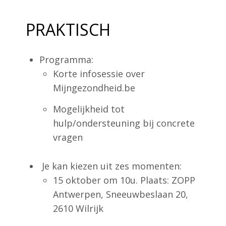
PRAKTISCH
Programma:
Korte infosessie over
Mijngezondheid.be
Mogelijkheid tot
hulp/ondersteuning bij concrete
vragen
Je kan kiezen uit zes momenten:
15 oktober om 10u. Plaats: ZOPP
Antwerpen, Sneeuwbeslaan 20,
2610 Wilrijk