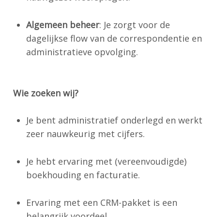
Algemeen beheer
: Je zorgt voor de
dagelijkse flow van de correspondentie en
administratieve opvolging.
Wie zoeken wij?
Je bent administratief onderlegd en werkt
zeer nauwkeurig met cijfers.
Je hebt ervaring met (vereenvoudigde)
boekhouding en facturatie.
Ervaring met een CRM-pakket is een
belangrijk voordeel.