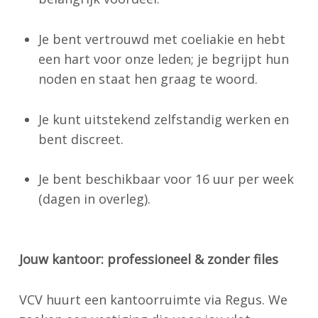
Je bent vertrouwd met coeliakie en hebt
een hart voor onze leden; je begrijpt hun
noden en staat hen graag te woord.
Je kunt uitstekend zelfstandig werken en
bent discreet.
Je bent beschikbaar voor 16 uur per week
(dagen in overleg).
Jouw kantoor: professioneel & zonder files
VCV huurt een kantoorruimte via Regus. We