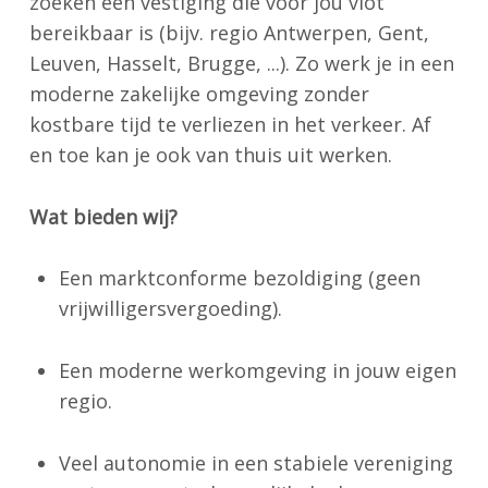
zoeken een vestiging die voor jou vlot
bereikbaar is (bijv. regio Antwerpen, Gent,
Leuven, Hasselt, Brugge, ...). Zo werk je in een
moderne zakelijke omgeving zonder
kostbare tijd te verliezen in het verkeer. Af
en toe kan je ook van thuis uit werken.
Wat bieden wij?
Een marktconforme bezoldiging (geen
vrijwilligersvergoeding).
Een moderne werkomgeving in jouw eigen
regio.
Veel autonomie in een stabiele vereniging