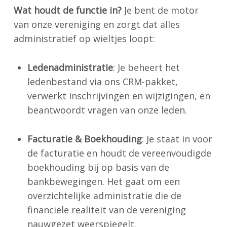
Wat houdt de functie in?
Je bent de motor
van onze vereniging en zorgt dat alles
administratief op wieltjes loopt:
Ledenadministratie
: Je beheert het
ledenbestand via ons CRM-pakket,
verwerkt inschrijvingen en wijzigingen, en
beantwoordt vragen van onze leden.
Facturatie & Boekhouding
: Je staat in voor
de facturatie en houdt de vereenvoudigde
boekhouding bij op basis van de
bankbewegingen. Het gaat om een
overzichtelijke administratie die de
financiële realiteit van de vereniging
nauwgezet weerspiegelt.