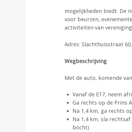
mogelijkheden biedt. De n
voor beurzen, evenementen
activiteiten van vereniging
Adres: Slachthuisstraat 60
Wegbeschrijving
Met de auto, komende van
Vanaf de E17, neem afri
Ga rechts op de Prins 
Na 1,4 km, ga rechts o
Na 1,4 km, sla rechtsa
bocht)