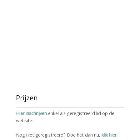
Prijzen
Hier inschrijven
enkel als geregistreerd lid op de
website.
Nog niet geregistreerd? Doe het dan nu,
klik hier
!