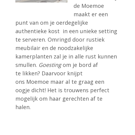
de Moemoe
maakt er een
punt van om je oerdegelijke
authentieke kost in een unieke setting
te serveren. Omringd door rustiek
meubilair en de noodzakelijke
kamerplanten zal je in alle rust kunnen
smullen.
Goesting
om je bord af
te likken? Daarvoor knijpt
ons Moemoe maar al te graag een
oogje dicht! Het is trouwens perfect
mogelijk om haar gerechten af te
halen.