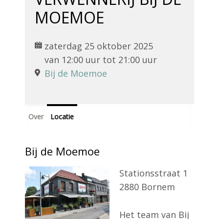
MOEMOE
Word Lid
zaterdag 25 oktober 2025
Contact
van 12:00 uur tot 21:00 uur
Bij de Moemoe
Zoek
Over
Locatie
Account
Bij de Moemoe
Stationsstraat 1
2880 Bornem
Het team van Bij