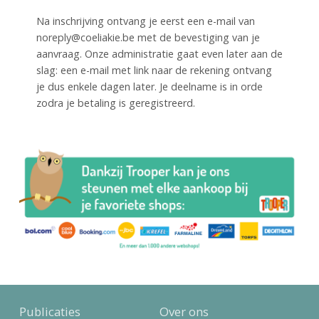
Na inschrijving ontvang je eerst een e-mail van
noreply@coeliakie.be met de bevestiging van je
aanvraag. Onze administratie gaat even later aan de
slag: een e-mail met link naar de rekening ontvang
je dus enkele dagen later. Je deelname is in orde
zodra je betaling is geregistreerd.
Publicaties
Over ons