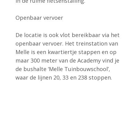
in de ruime fietsenstalling.
Openbaar vervoer
De locatie is ook vlot bereikbaar via het
openbaar vervoer. Het treinstation van
Melle is een kwartiertje stappen en op
maar 300 meter van de Academy vind je
de bushalte ‘Melle Tuinbouwschool’,
waar de lijnen 20, 33 en 238 stoppen.