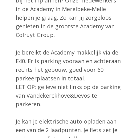
bij het inplannen? Onze medewerkers
in de Academy in Merelbeke-Melle
helpen je graag. Zo kan jij zorgeloos
genieten in de grootste Academy van
Colruyt Group.
Je bereikt de Academy makkelijk via de
E40. Er is parking vooraan en achteraan
rechts het gebouw, goed voor 60
parkeerplaatsen in totaal.
LET OP: gelieve niet links op de parking
van Vandekerckhove&Devos te
parkeren.
Je kan je elektrische auto opladen aan
een van de 2 laadpunten. Je fiets zet je